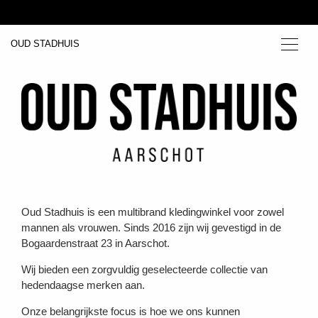
OUD STADHUIS
Oud Stadhuis is een multibrand kledingwinkel voor zowel
mannen als vrouwen. Sinds 2016 zijn wij gevestigd in de
Bogaardenstraat 23 in Aarschot.
Wij bieden een zorgvuldig geselecteerde collectie van
hedendaagse merken aan.
Onze belangrijkste focus is hoe we ons kunnen