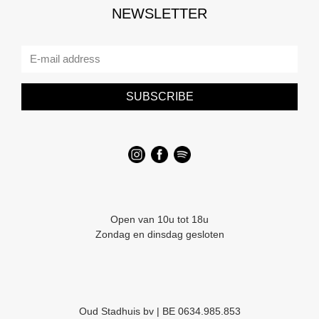
NEWSLETTER
SUBSCRIBE
Open van 10u tot 18u
Zondag en dinsdag gesloten
Oud Stadhuis bv | BE 0634.985.853