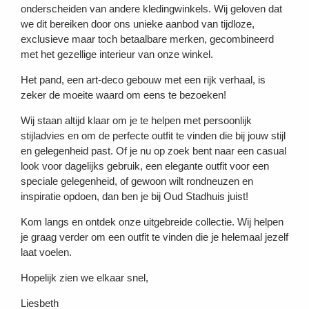
onderscheiden van andere kledingwinkels. Wij geloven dat
we dit bereiken door ons unieke aanbod van tijdloze,
exclusieve maar toch betaalbare merken, gecombineerd
met het gezellige interieur van onze winkel.
Het pand, een art-deco gebouw met een rijk verhaal, is
zeker de moeite waard om eens te bezoeken!
Wij staan altijd klaar om je te helpen met persoonlijk
stijladvies en om de perfecte outfit te vinden die bij jouw stijl
en gelegenheid past. Of je nu op zoek bent naar een casual
look voor dagelijks gebruik, een elegante outfit voor een
speciale gelegenheid, of gewoon wilt rondneuzen en
inspiratie opdoen, dan ben je bij Oud Stadhuis juist!
Kom langs en ontdek onze uitgebreide collectie. Wij helpen
je graag verder om een outfit te vinden die je helemaal jezelf
laat voelen.
Hopelijk zien we elkaar snel,
Liesbeth